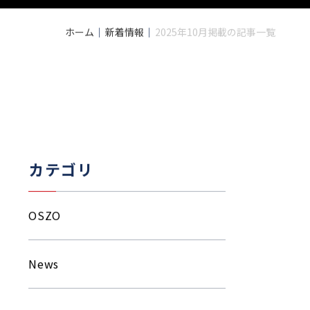
ホーム
新着情報
2025年10月掲載の記事一覧
カテゴリ
OSZO
News