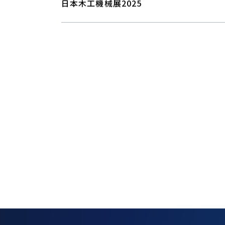
日本木工機械展2025