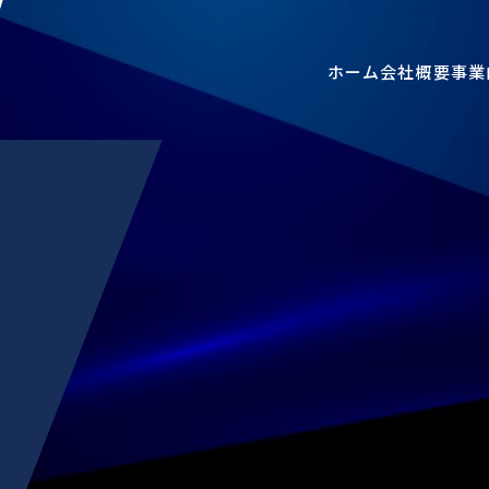
ホーム
会社概要
事業