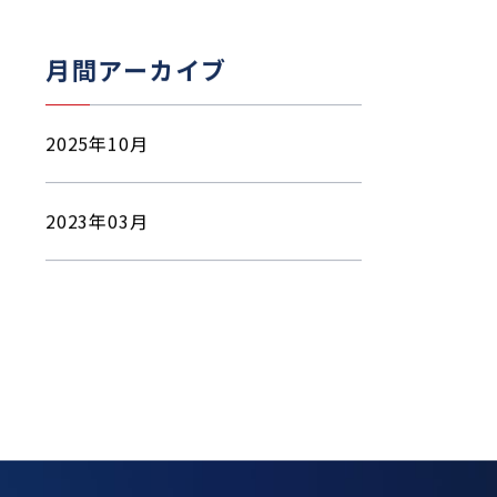
月間アーカイブ
2025年10月
2023年03月