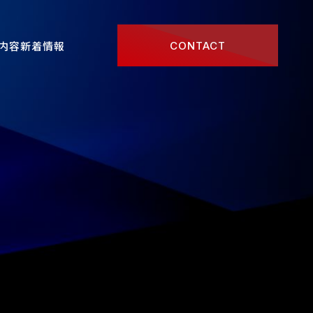
内容
新着情報
CONTACT