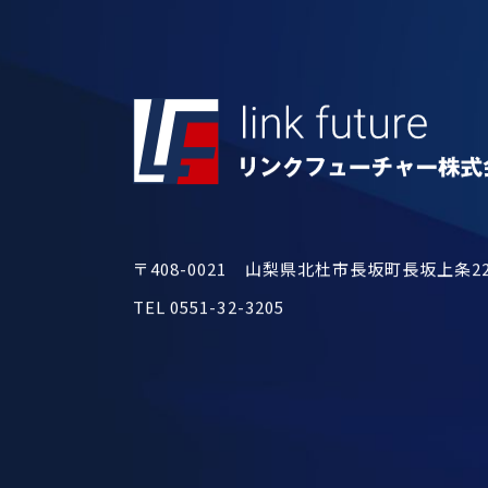
〒408-0021
山梨県北杜市長坂町長坂上条222
TEL 0551-32-3205