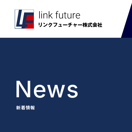
News
新着情報