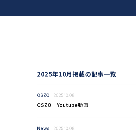
2025年10月掲載の記事一覧
OSZO
2025.10.08
OSZO Youtube動画
News
2025.10.08